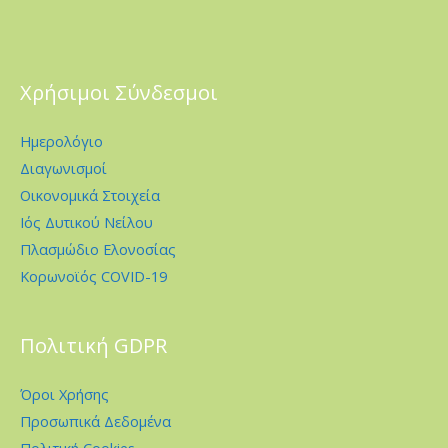
Χρήσιμοι Σύνδεσμοι
Ημερολόγιο
Διαγωνισμοί
Οικονομικά Στοιχεία
Ιός Δυτικού Νείλου
Πλασμώδιο Ελονοσίας
Κορωνοϊός COVID-19
Πολιτική GDPR
Όροι Χρήσης
Προσωπικά Δεδομένα
Πολιτική Cookies