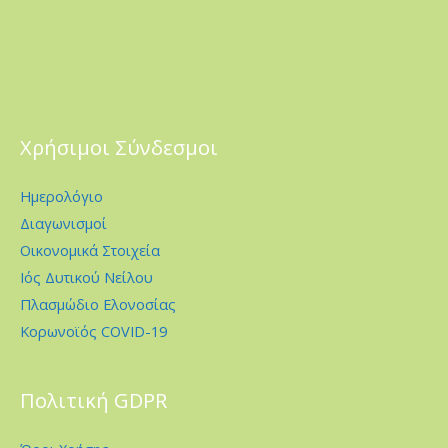
Χρήσιμοι Σύνδεσμοι
Ημερολόγιο
Διαγωνισμοί
Οικονομικά Στοιχεία
Ιός Δυτικού Νείλου
Πλασμώδιο Ελονοσίας
Κορωνοϊός COVID-19
Πολιτική GDPR