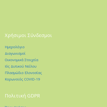
Χρήσιμοι Σύνδεσμοι
Ημερολόγιο
Διαγωνισμοί
Οικονομικά Στοιχεία
Ιός Δυτικού Νείλου
Πλασμώδιο Ελονοσίας
Κορωνοϊός COVID-19
Πολιτική GDPR