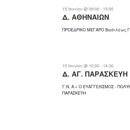
15 Ιουνίου @ 09:00
-
15:00
Δ. ΑΘΗΝΑΙΩΝ
ΠΡΟΕΔΡΙΚΟ ΜΕΓΑΡΟ Βασιλέως Γε
15 Ιουνίου @ 10:00
-
14:30
Δ. ΑΓ. ΠΑΡΑΣΚΕΥΗ
Γ.Ν. Α.« Ο ΕΥΑΓΓΕΛΙΣΜΟΣ - ΠΟΛΥΚΛ
ΠΑΡΑΣΚΕΥΗ