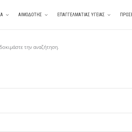
ΕΑ
ΑΙΜΟΔΟΤΗΣ
ΕΠΑΓΓΕΛΜΑΤΙΑΣ ΥΓΕΙΑΣ
ΠΡΟΣ
 δοκιμάστε την αναζήτηση.