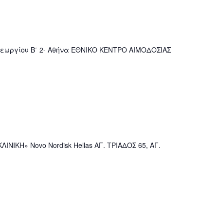
ωργίου Β΄ 2- Αθήνα ΕΘΝΙΚΟ ΚΕΝΤΡΟ ΑΙΜΟΔΟΣΙΑΣ
ΙΝΙΚΗ» Novo Nordisk Hellas ΑΓ. ΤΡΙΑΔΟΣ 65, ΑΓ.