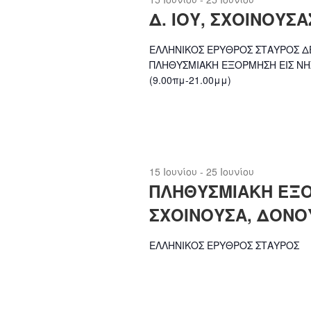
c
Δ. ΙΟΥ, ΣΧΟΙΝΟΥΣΑ
t
ΕΛΛΗΝΙΚΟΣ ΕΡΥΘΡΟΣ ΣΤΑΥΡΟΣ ΔΕ
d
ΠΛΗΘΥΣΜΙΑΚΗ ΕΞΟΡΜΗΣΗ ΕΙΣ ΝΗΣ
a
(9.00πμ-21.00μμ)
t
e
.
15 Ιουνίου
-
25 Ιουνίου
ΠΛΗΘΥΣΜΙΑΚΗ ΕΞΟ
ΣΧΟΙΝΟΥΣΑ, ΔΟΝΟΥ
ΕΛΛΗΝΙΚΟΣ ΕΡΥΘΡΟΣ ΣΤΑΥΡΟΣ