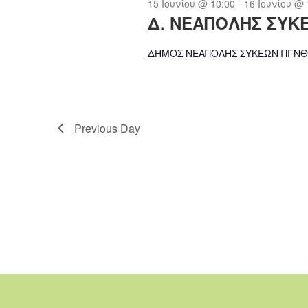
15 Ιουνίου @ 10:00
-
16 Ιουνίου @ 
Δ. ΝΕΑΠΟΛΗΣ ΣΥΚ
ΔΗΜΟΣ ΝΕΑΠΟΛΗΣ ΣΥΚΕΩΝ ΠΓΝΘ
Previous Day