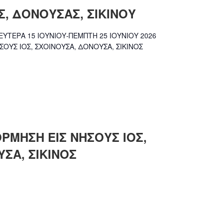
Σ, ΔΟΝΟΥΣΑΣ, ΣΙΚΙΝΟΥ
ΥΤΕΡΑ 15 ΙΟΥΝΙΟΥ-ΠΕΜΠΤΗ 25 ΙΟΥΝΙΟΥ 2026
ΟΥΣ ΙΟΣ, ΣΧΟΙΝΟΥΣΑ, ΔΟΝΟΥΣΑ, ΣΙΚΙΝΟΣ
ΡΜΗΣΗ ΕΙΣ ΝΗΣΟΥΣ ΙΟΣ,
ΣΑ, ΣΙΚΙΝΟΣ