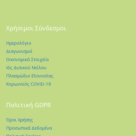
Χρήσιμοι Σύνδεσμοι
Ημερολόγιο
Διαγωνισμοί
Οικονομικά Στοιχεία
Ιός Δυτικού Νείλου
Πλασμώδιο Ελονοσίας
Κορωνοϊός COVID-19
Πολιτική GDPR
Όροι Χρήσης
Προσωπικά Δεδομένα
Πολιτική Cookies