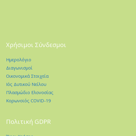
Χρήσιμοι Σύνδεσμοι
Ημερολόγιο
Διαγωνισμοί
Οικονομικά Στοιχεία
Ιός Δυτικού Νείλου
Πλασμώδιο Ελονοσίας
Κορωνοϊός COVID-19
Πολιτική GDPR