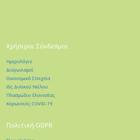
Χρήσιμοι Σύνδεσμοι
Ημερολόγιο
Διαγωνισμοί
Οικονομικά Στοιχεία
Ιός Δυτικού Νείλου
Πλασμώδιο Ελονοσίας
Κορωνοϊός COVID-19
Πολιτική GDPR