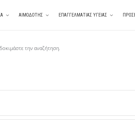
ΕΑ
ΑΙΜΟΔΟΤΗΣ
ΕΠΑΓΓΕΛΜΑΤΙΑΣ ΥΓΕΙΑΣ
ΠΡΟΣ
 δοκιμάστε την αναζήτηση.