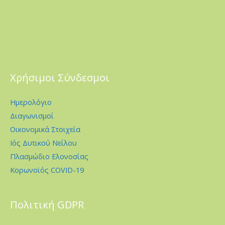
Χρήσιμοι Σύνδεσμοι
Ημερολόγιο
Διαγωνισμοί
Οικονομικά Στοιχεία
Ιός Δυτικού Νείλου
Πλασμώδιο Ελονοσίας
Κορωνοϊός COVID-19
Πολιτική GDPR