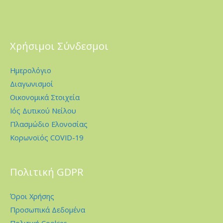
Χρήσιμοι Σύνδεσμοι
Ημερολόγιο
Διαγωνισμοί
Οικονομικά Στοιχεία
Ιός Δυτικού Νείλου
Πλασμώδιο Ελονοσίας
Κορωνοϊός COVID-19
Πολιτική GDPR
Όροι Χρήσης
Προσωπικά Δεδομένα
Πολιτική Cookies