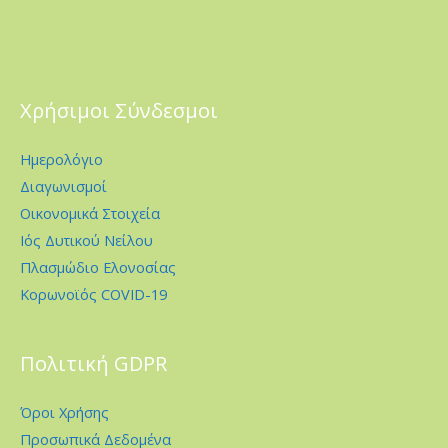
Χρήσιμοι Σύνδεσμοι
Ημερολόγιο
Διαγωνισμοί
Οικονομικά Στοιχεία
Ιός Δυτικού Νείλου
Πλασμώδιο Ελονοσίας
Κορωνοϊός COVID-19
Πολιτική GDPR
Όροι Χρήσης
Προσωπικά Δεδομένα