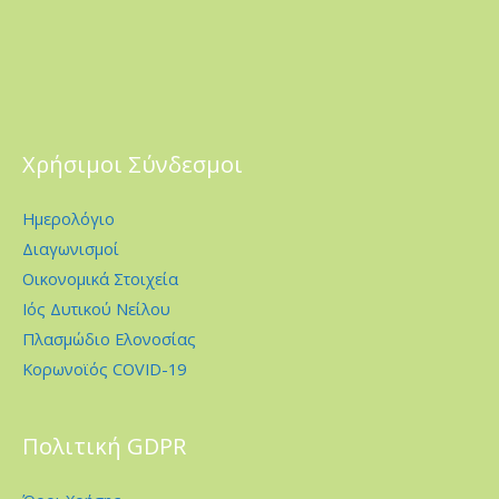
Χρήσιμοι Σύνδεσμοι
Ημερολόγιο
Διαγωνισμοί
Οικονομικά Στοιχεία
Ιός Δυτικού Νείλου
Πλασμώδιο Ελονοσίας
Κορωνοϊός COVID-19
Πολιτική GDPR