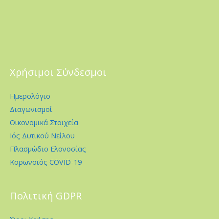
Χρήσιμοι Σύνδεσμοι
Ημερολόγιο
Διαγωνισμοί
Οικονομικά Στοιχεία
Ιός Δυτικού Νείλου
Πλασμώδιο Ελονοσίας
Κορωνοϊός COVID-19
Πολιτική GDPR