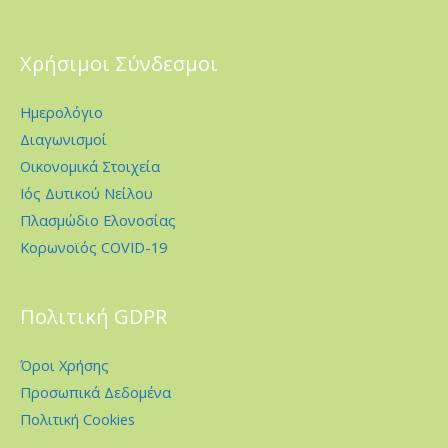
Χρήσιμοι Σύνδεσμοι
Ημερολόγιο
Διαγωνισμοί
Οικονομικά Στοιχεία
Ιός Δυτικού Νείλου
Πλασμώδιο Ελονοσίας
Κορωνοϊός COVID-19
Πολιτική GDPR
Όροι Χρήσης
Προσωπικά Δεδομένα
Πολιτική Cookies