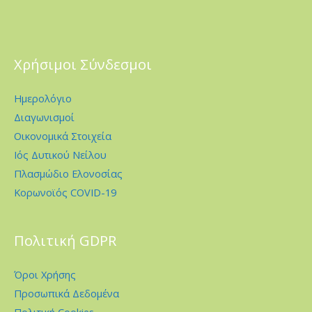
Χρήσιμοι Σύνδεσμοι
Ημερολόγιο
Διαγωνισμοί
Οικονομικά Στοιχεία
Ιός Δυτικού Νείλου
Πλασμώδιο Ελονοσίας
Κορωνοϊός COVID-19
Πολιτική GDPR
Όροι Χρήσης
Προσωπικά Δεδομένα
Πολιτική Cookies