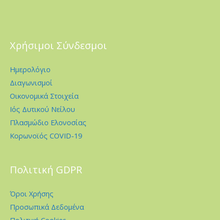
Χρήσιμοι Σύνδεσμοι
Ημερολόγιο
Διαγωνισμοί
Οικονομικά Στοιχεία
Ιός Δυτικού Νείλου
Πλασμώδιο Ελονοσίας
Κορωνοϊός COVID-19
Πολιτική GDPR
Όροι Χρήσης
Προσωπικά Δεδομένα
Πολιτική Cookies