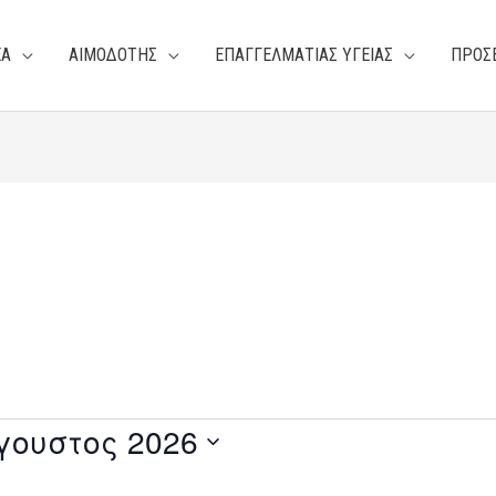
ΕΑ
ΑΙΜΟΔΟΤΗΣ
ΕΠΑΓΓΕΛΜΑΤΙΑΣ ΥΓΕΙΑΣ
ΠΡΟΣ
γουστος 2026