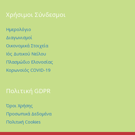
Χρήσιμοι Σύνδεσμοι
Ημερολόγιο
Διαγωνισμοί
Οικονομικά Στοιχεία
Ιός Δυτικού Νείλου
Πλασμώδιο Ελονοσίας
Κορωνοϊός COVID-19
Πολιτική GDPR
Όροι Χρήσης
Προσωπικά Δεδομένα
Πολιτική Cookies