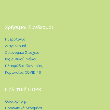
Χρήσιμοι Σύνδεσμοι
Ημερολόγιο
Διαγωνισμοί
Οικονομικά Στοιχεία
Ιός Δυτικού Νείλου
Πλασμώδιο Ελονοσίας
Κορωνοϊός COVID-19
Πολιτική GDPR
Όροι Χρήσης
Προσωπικά Δεδομένα