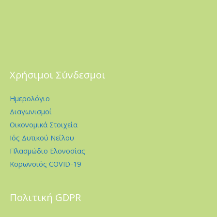
Χρήσιμοι Σύνδεσμοι
Ημερολόγιο
Διαγωνισμοί
Οικονομικά Στοιχεία
Ιός Δυτικού Νείλου
Πλασμώδιο Ελονοσίας
Κορωνοϊός COVID-19
Πολιτική GDPR