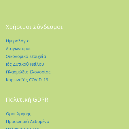
Χρήσιμοι Σύνδεσμοι
Ημερολόγιο
Διαγωνισμοί
Οικονομικά Στοιχεία
Ιός Δυτικού Νείλου
Πλασμώδιο Ελονοσίας
Κορωνοϊός COVID-19
Πολιτική GDPR
Όροι Χρήσης
Προσωπικά Δεδομένα
Πολιτική Cookies