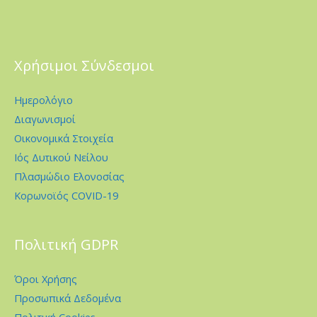
Χρήσιμοι Σύνδεσμοι
Ημερολόγιο
Διαγωνισμοί
Οικονομικά Στοιχεία
Ιός Δυτικού Νείλου
Πλασμώδιο Ελονοσίας
Κορωνοϊός COVID-19
Πολιτική GDPR
Όροι Χρήσης
Προσωπικά Δεδομένα
Πολιτική Cookies