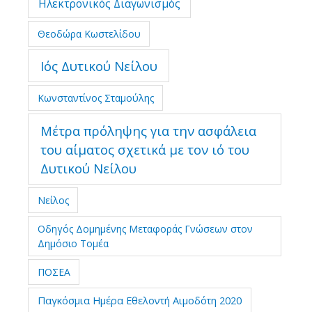
Ηλεκτρονικός Διαγωνισμός
Θεοδώρα Κωστελίδου
Ιός Δυτικού Νείλου
Κωνσταντίνος Σταμούλης
Μέτρα πρόληψης για την ασφάλεια
του αίματος σχετικά με τον ιό του
Δυτικού Νείλου
Νείλος
Οδηγός Δομημένης Μεταφοράς Γνώσεων στον
Δημόσιο Τομέα
ΠΟΣΕΑ
Παγκόσμια Ημέρα Εθελοντή Αιμοδότη 2020