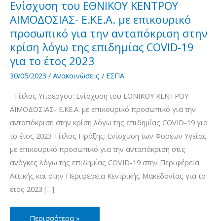
Ενίσχυση του ΕΘΝΙΚΟΥ ΚΕΝΤΡΟΥ
ΑΙΜΟΔΟΣΙΑΣ- Ε.ΚΕ.Α. με επικουρικό
προσωπικό για την ανταπόκριση στην
κρίση λόγω της επιδημίας COVID-19
για το έτος 2023
30/05/2023
/
Ανακοινώσεις
/
ΕΣΠΑ
Τίτλος Υποέργου: Ενίσχυση του ΕΘΝΙΚΟΥ ΚΕΝΤΡΟΥ
ΑΙΜΟΔΟΣΙΑΣ- Ε.ΚΕ.Α. με επικουρικό προσωπικό για την
ανταπόκριση στην κρίση λόγω της επιδημίας COVID-19 για
το έτος 2023 Τίτλος Πράξης: Ενίσχυση των Φορέων Υγείας
με επικουρικό προσωπικό για την ανταπόκριση στις
ανάγκες λόγω της επιδημίας COVID-19 στην Περιφέρεια
Αττικής και στην Περιφέρεια Κεντρικής Μακεδονίας για το
έτος 2023 […]
Ενίσχυση
Περισσότερα »