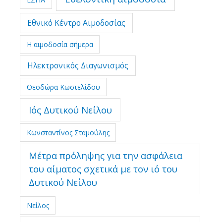
Εθνικό Κέντρο Αιμοδοσίας
Η αιμοδοσία σήμερα
Ηλεκτρονικός Διαγωνισμός
Θεοδώρα Κωστελίδου
Ιός Δυτικού Νείλου
Κωνσταντίνος Σταμούλης
Μέτρα πρόληψης για την ασφάλεια
του αίματος σχετικά με τον ιό του
Δυτικού Νείλου
Νείλος