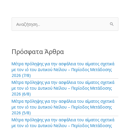
ΤΟ
ΕΡΓΟ
ΤΟΥ
Α
ν
Ε.ΚΕ.Α.
α
ζ
ή
τ
Πρόσφατα Άρθρα
η
σ
Μέτρα πρόληψης για την ασφάλεια του αίματος σχετικά
η
με τον ιό του Δυτικού Νείλου – Περίοδος Μετάδοσης
γ
2026 (7/8)
ι
Μέτρα πρόληψης για την ασφάλεια του αίματος σχετικά
α
με τον ιό του Δυτικού Νείλου – Περίοδος Μετάδοσης
:
2026 (6/8)
Μέτρα πρόληψης για την ασφάλεια του αίματος σχετικά
με τον ιό του Δυτικού Νείλου – Περίοδος Μετάδοσης
2026 (5/8)
Μέτρα πρόληψης για την ασφάλεια του αίματος σχετικά
με τον ιό του Δυτικού Νείλου – Περίοδος Μετάδοσης