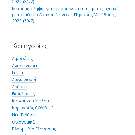
2026 (31/7)
Μέτρα πρόληψης για την ασφάλεια του αίματος σχετικά
με τον ιό του Δυτικού Νείλου – Περίοδος Μετάδοσης
2026 (30/7)
Κατηγορίες
Αιμοδότης
Ανακοινώσεις
Γενικά
Διαγωνισμοί
Δράσεις
Εκδηλώσεις
Ιός Δυτικού Νείλου
Κορωνοϊός COVID-19
Νέα-Ειδήσεις
Οικονομικά
Πλασμώδιο Ελονοσίας