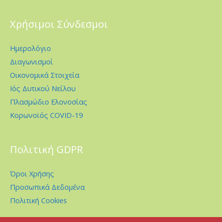
Χρήσιμοι Σύνδεσμοι
Ημερολόγιο
Διαγωνισμοί
Οικονομικά Στοιχεία
Ιός Δυτικού Νείλου
Πλασμώδιο Ελονοσίας
Κορωνοϊός COVID-19
Πολιτική GDPR
Όροι Χρήσης
Προσωπικά Δεδομένα
Πολιτική Cookies