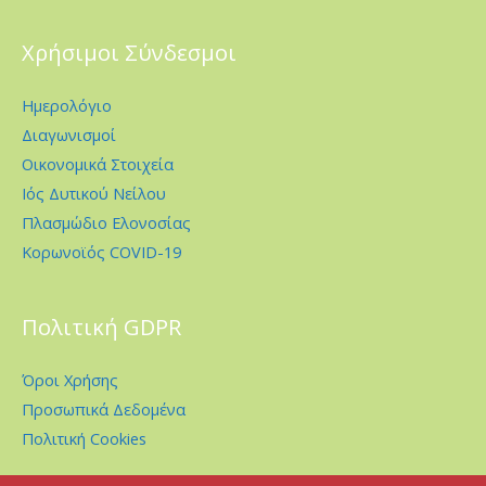
Χρήσιμοι Σύνδεσμοι
Ημερολόγιο
Διαγωνισμοί
Οικονομικά Στοιχεία
Ιός Δυτικού Νείλου
Πλασμώδιο Ελονοσίας
Κορωνοϊός COVID-19
Πολιτική GDPR
Όροι Χρήσης
Προσωπικά Δεδομένα
Πολιτική Cookies