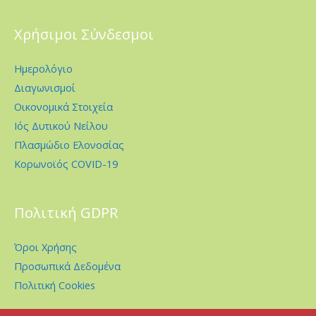
Χρήσιμοι Σύνδεσμοι
Ημερολόγιο
Διαγωνισμοί
Οικονομικά Στοιχεία
Ιός Δυτικού Νείλου
Πλασμώδιο Ελονοσίας
Κορωνοϊός COVID-19
Πολιτική GDPR
Όροι Χρήσης
Προσωπικά Δεδομένα
Πολιτική Cookies