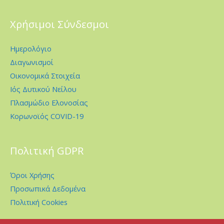
Χρήσιμοι Σύνδεσμοι
Ημερολόγιο
Διαγωνισμοί
Οικονομικά Στοιχεία
Ιός Δυτικού Νείλου
Πλασμώδιο Ελονοσίας
Κορωνοϊός COVID-19
Πολιτική GDPR
Όροι Χρήσης
Προσωπικά Δεδομένα
Πολιτική Cookies