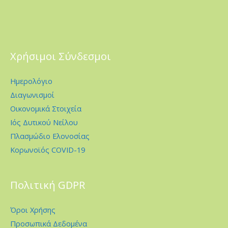
Χρήσιμοι Σύνδεσμοι
Ημερολόγιο
Διαγωνισμοί
Οικονομικά Στοιχεία
Ιός Δυτικού Νείλου
Πλασμώδιο Ελονοσίας
Κορωνοϊός COVID-19
Πολιτική GDPR
Όροι Χρήσης
Προσωπικά Δεδομένα