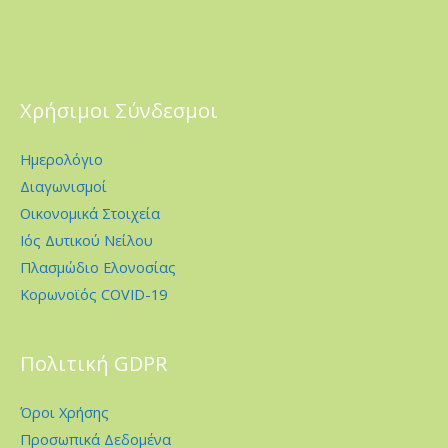
Χρήσιμοι Σύνδεσμοι
Ημερολόγιο
Διαγωνισμοί
Οικονομικά Στοιχεία
Ιός Δυτικού Νείλου
Πλασμώδιο Ελονοσίας
Κορωνοϊός COVID-19
Πολιτική GDPR
Όροι Χρήσης
Προσωπικά Δεδομένα