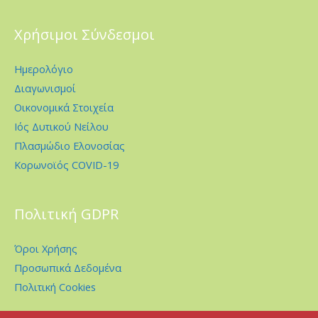
Χρήσιμοι Σύνδεσμοι
Ημερολόγιο
Διαγωνισμοί
Οικονομικά Στοιχεία
Ιός Δυτικού Νείλου
Πλασμώδιο Ελονοσίας
Κορωνοϊός COVID-19
Πολιτική GDPR
Όροι Χρήσης
Προσωπικά Δεδομένα
Πολιτική Cookies