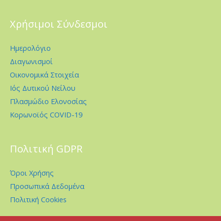
Χρήσιμοι Σύνδεσμοι
Ημερολόγιο
Διαγωνισμοί
Οικονομικά Στοιχεία
Ιός Δυτικού Νείλου
Πλασμώδιο Ελονοσίας
Κορωνοϊός COVID-19
Πολιτική GDPR
Όροι Χρήσης
Προσωπικά Δεδομένα
Πολιτική Cookies