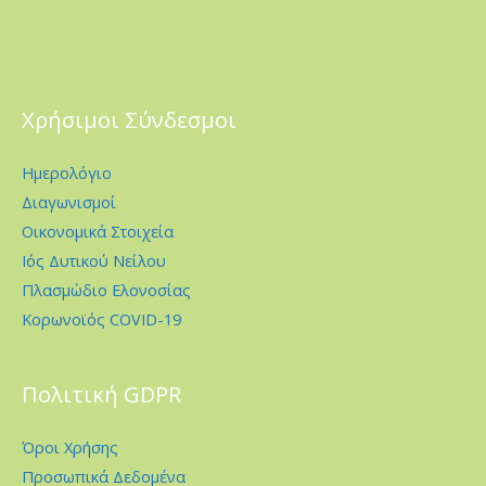
Χρήσιμοι Σύνδεσμοι
Ημερολόγιο
Διαγωνισμοί
Οικονομικά Στοιχεία
Ιός Δυτικού Νείλου
Πλασμώδιο Ελονοσίας
Κορωνοϊός COVID-19
Πολιτική GDPR
Όροι Χρήσης
Προσωπικά Δεδομένα