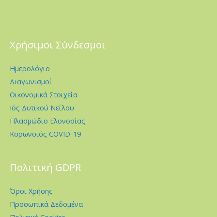
Χρήσιμοι Σύνδεσμοι
Ημερολόγιο
Διαγωνισμοί
Οικονομικά Στοιχεία
Ιός Δυτικού Νείλου
Πλασμώδιο Ελονοσίας
Κορωνοϊός COVID-19
Πολιτική GDPR
Όροι Χρήσης
Προσωπικά Δεδομένα
Πολιτική Cookies