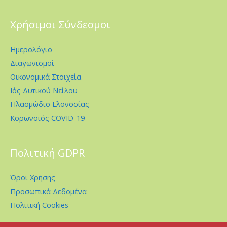
Χρήσιμοι Σύνδεσμοι
Ημερολόγιο
Διαγωνισμοί
Οικονομικά Στοιχεία
Ιός Δυτικού Νείλου
Πλασμώδιο Ελονοσίας
Κορωνοϊός COVID-19
Πολιτική GDPR
Όροι Χρήσης
Προσωπικά Δεδομένα
Πολιτική Cookies