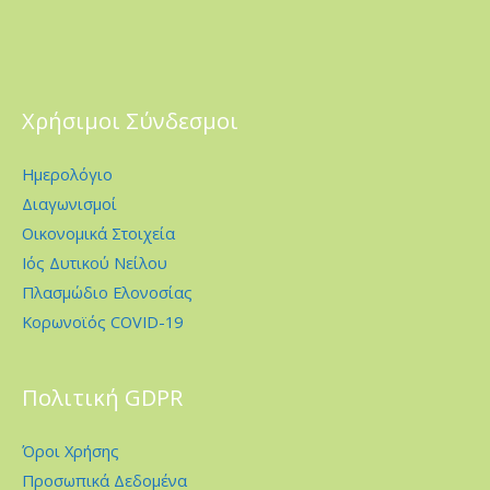
Χρήσιμοι Σύνδεσμοι
Ημερολόγιο
Διαγωνισμοί
Οικονομικά Στοιχεία
Ιός Δυτικού Νείλου
Πλασμώδιο Ελονοσίας
Κορωνοϊός COVID-19
Πολιτική GDPR
Όροι Χρήσης
Προσωπικά Δεδομένα