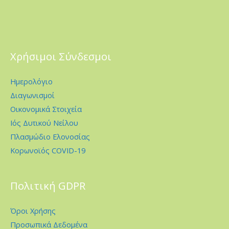
Χρήσιμοι Σύνδεσμοι
Ημερολόγιο
Διαγωνισμοί
Οικονομικά Στοιχεία
Ιός Δυτικού Νείλου
Πλασμώδιο Ελονοσίας
Κορωνοϊός COVID-19
Πολιτική GDPR
Όροι Χρήσης
Προσωπικά Δεδομένα