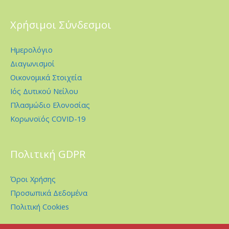
Χρήσιμοι Σύνδεσμοι
Ημερολόγιο
Διαγωνισμοί
Οικονομικά Στοιχεία
Ιός Δυτικού Νείλου
Πλασμώδιο Ελονοσίας
Κορωνοϊός COVID-19
Πολιτική GDPR
Όροι Χρήσης
Προσωπικά Δεδομένα
Πολιτική Cookies