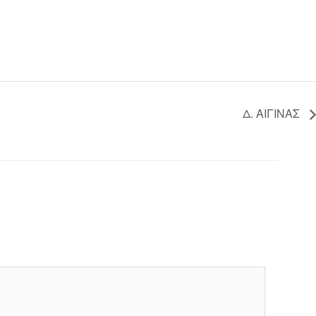
Δ. ΑΙΓΙΝΑΣ