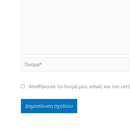
Όνομα*
Αποθήκευσε το όνομά μου, email, και τον ισ