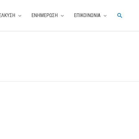
Αναζήτη
ΕΛΚΥΣΗ
ΕΝΗΜΕΡΩΣΗ
ΕΠΙΚΟΙΝΩΝΙΑ