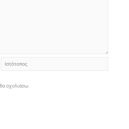
Ιστότοπος
 θα σχολιάσω.