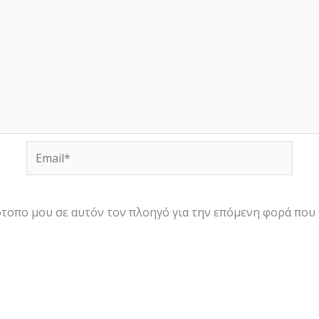
Email*
τότοπο μου σε αυτόν τον πλοηγό για την επόμενη φορά που