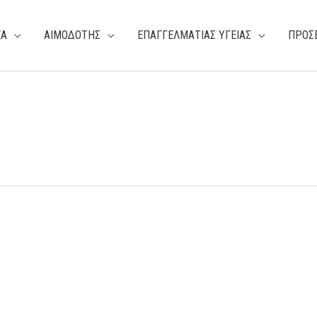
ΕΑ
ΑΙΜΟΔΟΤΗΣ
ΕΠΑΓΓΕΛΜΑΤΙΑΣ ΥΓΕΙΑΣ
ΠΡΟΣ