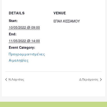
DETAILS
VENUE
Start:
ΕΠΑΛ ΚΙΣΣΑΜΟΥ
10/05/2022 @ 09:00
End:
11/05/2022 @ 14:00
Event Category:
Προγραμματισμένες
Αιμοληψίες
Ν.Λάρισας
Δ.Περάματος