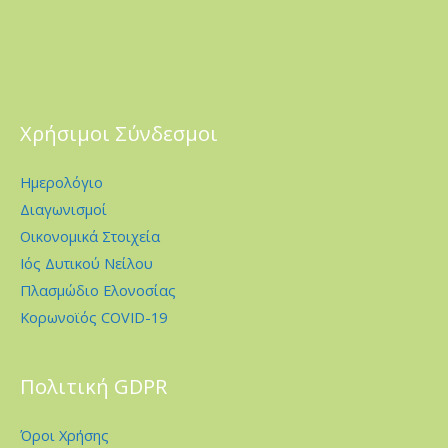
Χρήσιμοι Σύνδεσμοι
Ημερολόγιο
Διαγωνισμοί
Οικονομικά Στοιχεία
Ιός Δυτικού Νείλου
Πλασμώδιο Ελονοσίας
Κορωνοϊός COVID-19
Πολιτική GDPR
Όροι Χρήσης