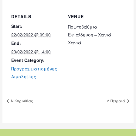
DETAILS
VENUE
Start:
Πρωτοβάθμια
22/02/2022 @ 09:00
Εκπαίδευση – Χανιά
Χανιά
,
End:
23/02/2022 @ 14:00
Event Category:
Προγραμματισμένες
Αιμοληψίες
Ν.Κορινθίας
Δ.Πειραιά