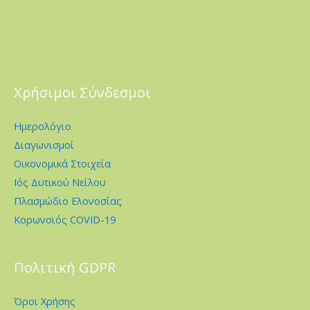
Χρήσιμοι Σύνδεσμοι
Ημερολόγιο
Διαγωνισμοί
Οικονομικά Στοιχεία
Ιός Δυτικού Νείλου
Πλασμώδιο Ελονοσίας
Κορωνοϊός COVID-19
Πολιτική GDPR
Όροι Χρήσης