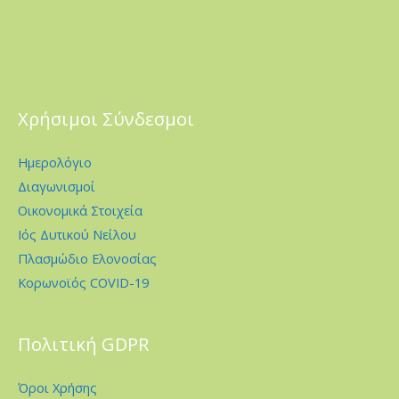
Χρήσιμοι Σύνδεσμοι
Ημερολόγιο
Διαγωνισμοί
Οικονομικά Στοιχεία
Ιός Δυτικού Νείλου
Πλασμώδιο Ελονοσίας
Κορωνοϊός COVID-19
Πολιτική GDPR
Όροι Χρήσης