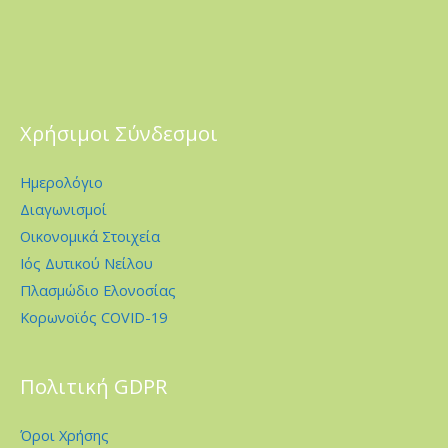
Χρήσιμοι Σύνδεσμοι
Ημερολόγιο
Διαγωνισμοί
Οικονομικά Στοιχεία
Ιός Δυτικού Νείλου
Πλασμώδιο Ελονοσίας
Κορωνοϊός COVID-19
Πολιτική GDPR
Όροι Χρήσης