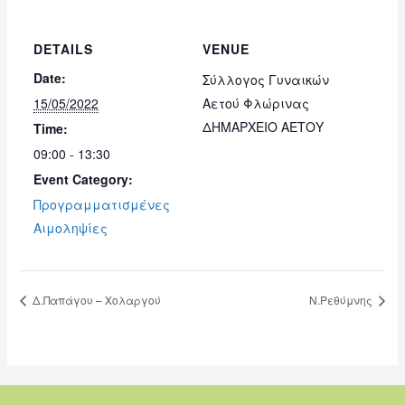
DETAILS
VENUE
Date:
Σύλλογος Γυναικών
15/05/2022
Αετού Φλώρινας
ΔΗΜΑΡΧΕΙΟ ΑΕΤΟΥ
Time:
09:00 - 13:30
Event Category:
Προγραμματισμένες
Αιμοληψίες
Δ.Παπάγου – Χολαργού
Ν.Ρεθύμνης