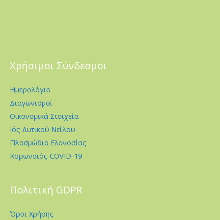
Χρήσιμοι Σύνδεσμοι
Ημερολόγιο
Διαγωνισμοί
Οικονομικά Στοιχεία
Ιός Δυτικού Νείλου
Πλασμώδιο Ελονοσίας
Κορωνοϊός COVID-19
Πολιτική GDPR
Όροι Χρήσης