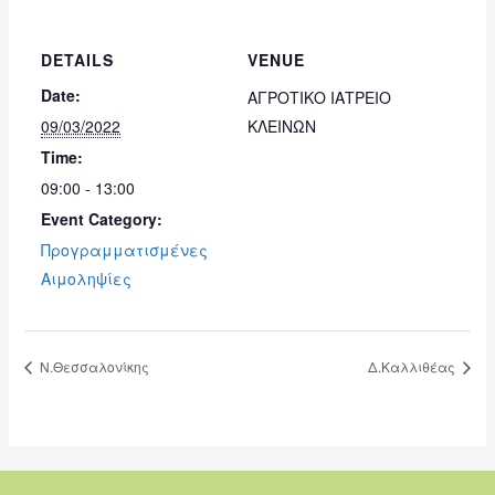
DETAILS
VENUE
Date:
ΑΓΡΟΤΙΚΟ ΙΑΤΡΕΙΟ
09/03/2022
ΚΛΕΙΝΩΝ
Time:
09:00 - 13:00
Event Category:
Προγραμματισμένες
Αιμοληψίες
Ν.Θεσσαλονίκης
Δ.Καλλιθέας