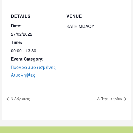
DETAILS
VENUE
Date:
ΚΑΠΗ ΜΩΛΟΥ
27/02/2022
Time:
09:00 - 13:30
Event Category:
Προγραμματισμένες
Αιμοληψίες
Ν.Λάρισας
Δ.Περιστερίου