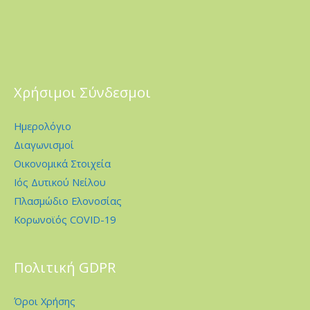
Χρήσιμοι Σύνδεσμοι
Ημερολόγιο
Διαγωνισμοί
Οικονομικά Στοιχεία
Ιός Δυτικού Νείλου
Πλασμώδιο Ελονοσίας
Κορωνοϊός COVID-19
Πολιτική GDPR
Όροι Χρήσης