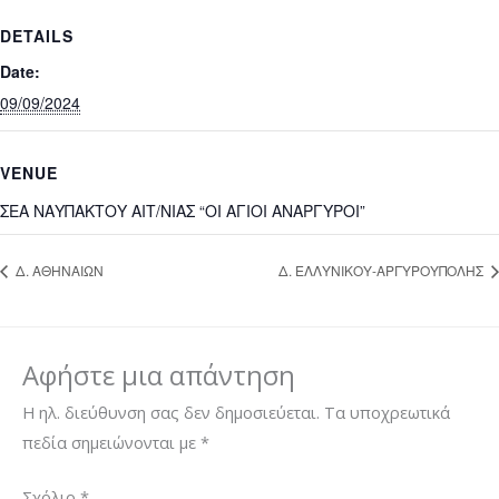
DETAILS
Date:
09/09/2024
VENUE
ΣΕΑ ΝΑΥΠΑΚΤΟΥ ΑΙΤ/ΝΙΑΣ “ΟΙ ΑΓΙΟΙ ΑΝΑΡΓΥΡΟΙ”
Δ. ΑΘΗΝΑΙΩΝ
Δ. ΕΛΛΥΝΙΚΟΥ-ΑΡΓΥΡΟΥΠΟΛΗΣ
Αφήστε μια απάντηση
Η ηλ. διεύθυνση σας δεν δημοσιεύεται.
Τα υποχρεωτικά
πεδία σημειώνονται με
*
Σχόλιο
*