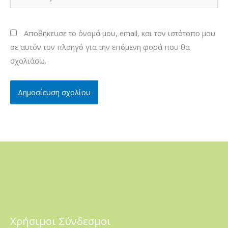
Αποθήκευσε το όνομά μου, email, και τον ιστότοπο μου
σε αυτόν τον πλοηγό για την επόμενη φορά που θα
σχολιάσω.
Χρήσιμοι Σύνδεσμοι