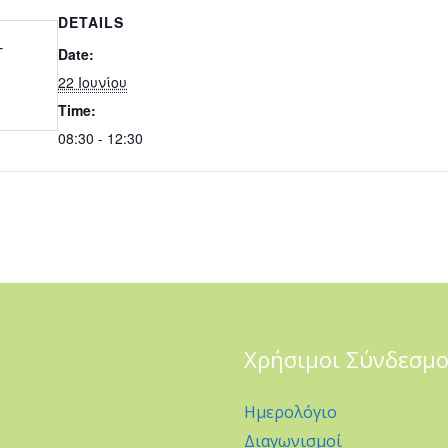
DETAILS
-
Date:
22 Ιουνίου
Time:
08:30 - 12:30
Χρήσιμοι Σύνδεσμο
Ημερολόγιο
Διαγωνισμοί