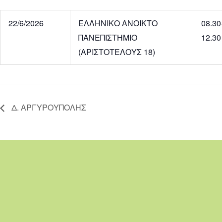
22/6/2026
ΕΛΛΗΝΙΚΟ ΑΝΟΙΚΤΟ
08.30
ΠΑΝΕΠΙΣΤΗΜΙΟ
12.30
(ΑΡΙΣΤΟΤΕΛΟΥΣ 18)
Δ. ΑΡΓΥΡΟΥΠΟΛΗΣ