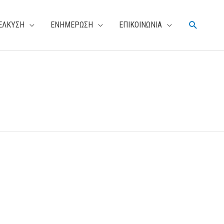
Αναζήτη
ΕΛΚΥΣΗ
ΕΝΗΜΕΡΩΣΗ
ΕΠΙΚΟΙΝΩΝΙΑ