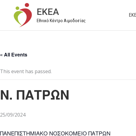
Μετάβαση
EKEA
στο
ΕΚ
Εθνικό Κέντρο Αιμοδοσίας
περιεχόμενο
« All Events
This event has passed.
Ν. ΠΑΤΡΩΝ
25/09/2024
ΠΑΝΕΠΙΣΤΗΜΙΑΚΟ ΝΟΣΟΚΟΜΕΙΟ ΠΑΤΡΩΝ