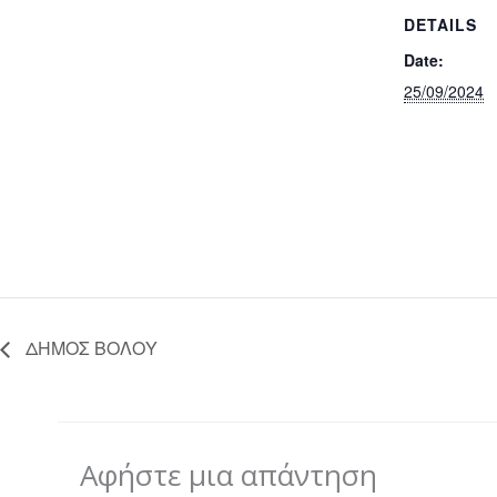
DETAILS
Date:
25/09/2024
ΔΗΜΟΣ ΒΟΛΟΥ
Αφήστε μια απάντηση