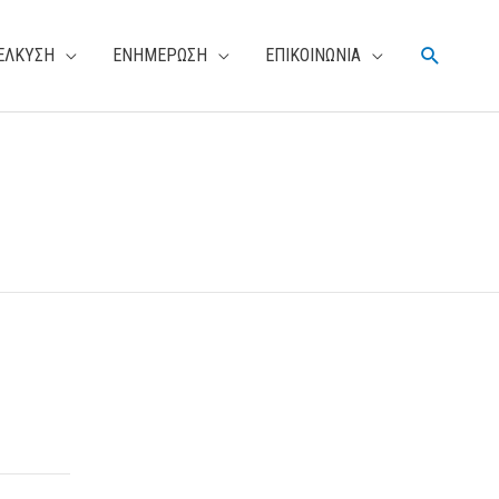
Αναζήτη
ΕΛΚΥΣΗ
ΕΝΗΜΕΡΩΣΗ
ΕΠΙΚΟΙΝΩΝΙΑ