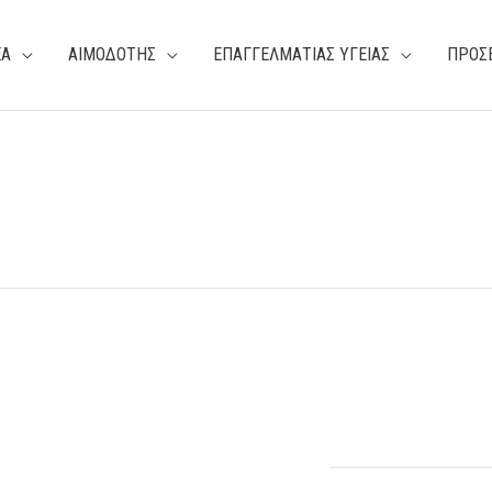
ΕΑ
ΑΙΜΟΔΟΤΗΣ
ΕΠΑΓΓΕΛΜΑΤΙΑΣ ΥΓΕΙΑΣ
ΠΡΟΣ