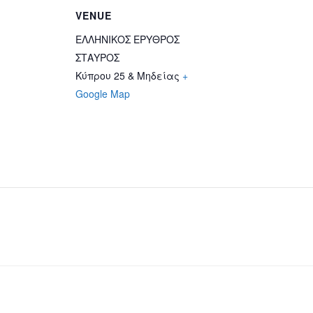
VENUE
ΕΛΛΗΝΙΚΟΣ ΕΡΥΘΡΟΣ
ΣΤΑΥΡΟΣ
Κύπρου 25 & Μηδείας
+
Google Map