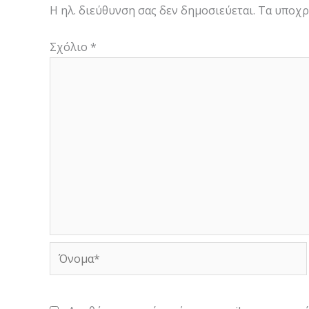
Η ηλ. διεύθυνση σας δεν δημοσιεύεται.
Τα υποχρ
Σχόλιο
*
Όνομα*