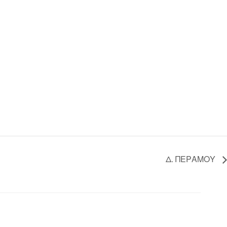
Δ. ΠΕΡΑΜΟΥ