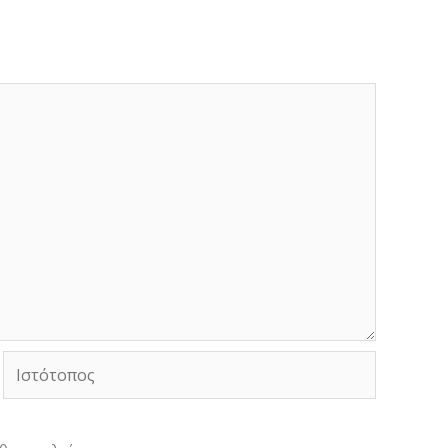
Ιστότοπος