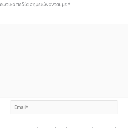
εωτικά πεδία σημειώνονται με
*
Email*