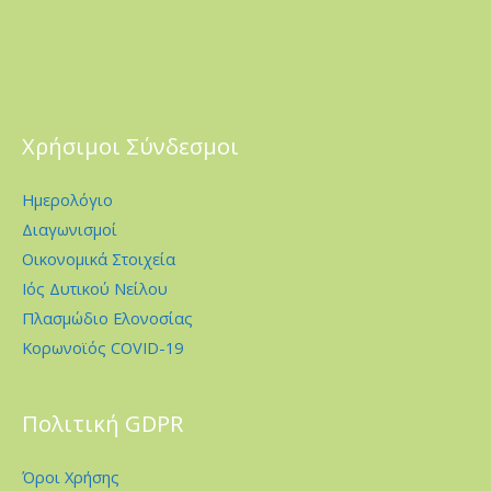
Χρήσιμοι Σύνδεσμοι
Ημερολόγιο
Διαγωνισμοί
Οικονομικά Στοιχεία
Ιός Δυτικού Νείλου
Πλασμώδιο Ελονοσίας
Κορωνοϊός COVID-19
Πολιτική GDPR
Όροι Χρήσης