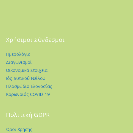
Χρήσιμοι Σύνδεσμοι
Ημερολόγιο
Διαγωνισμοί
Οικονομικά Στοιχεία
Ιός Δυτικού Νείλου
Πλασμώδιο Ελονοσίας
Κορωνοϊός COVID-19
Πολιτική GDPR
Όροι Χρήσης