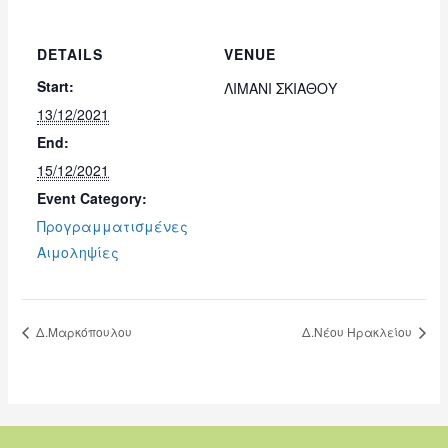
DETAILS
VENUE
Start:
ΛΙΜΑΝΙ ΣΚΙΑΘΟΥ
13/12/2021
End:
15/12/2021
Event Category:
Προγραμματισμένες
Αιμοληψίες
Δ.Μαρκόπουλου
Δ.Νέου Ηρακλείου